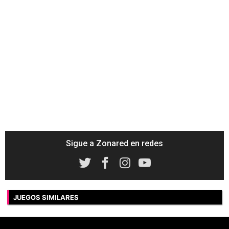
Sigue a Zonared en redes
JUEGOS SIMILARES