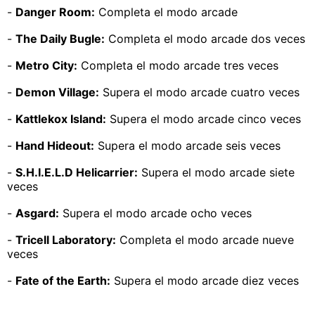
-
Danger Room:
Completa el modo arcade
-
The Daily Bugle:
Completa el modo arcade dos veces
-
Metro City:
Completa el modo arcade tres veces
-
Demon Village:
Supera el modo arcade cuatro veces
-
Kattlekox Island:
Supera el modo arcade cinco veces
-
Hand Hideout:
Supera el modo arcade seis veces
-
S.H.I.E.L.D Helicarrier:
Supera el modo arcade siete
veces
-
Asgard:
Supera el modo arcade ocho veces
-
Tricell Laboratory:
Completa el modo arcade nueve
veces
-
Fate of the Earth:
Supera el modo arcade diez veces