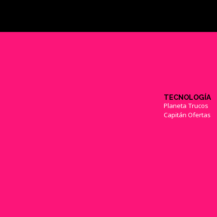
TECNOLOGÍA
Planeta Trucos
Capitán Ofertas