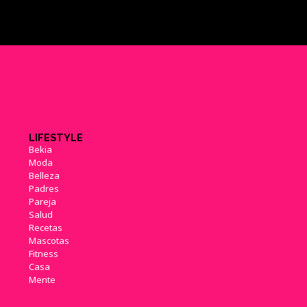
LIFESTYLE
Bekia
Moda
Belleza
Padres
Pareja
Salud
Recetas
Mascotas
Fitness
Casa
Mente