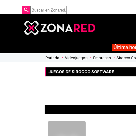
Última ho
Portada
Videojuegos
Empresas
Sirocco So
JUEGOS DE SIROCCO SOFTWARE