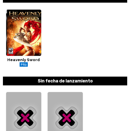
Heavenly Sword
PS3
Sin fecha de lanzamiento