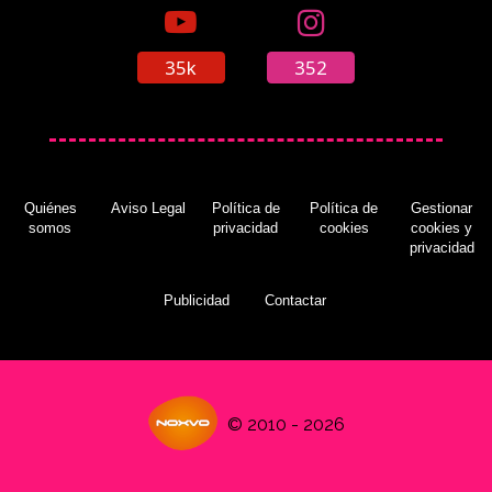
35k
352
Quiénes
Aviso Legal
Política de
Política de
Gestionar
somos
privacidad
cookies
cookies y
privacidad
Publicidad
Contactar
© 2010 - 2026